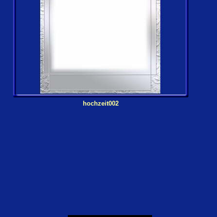
hochzeit002